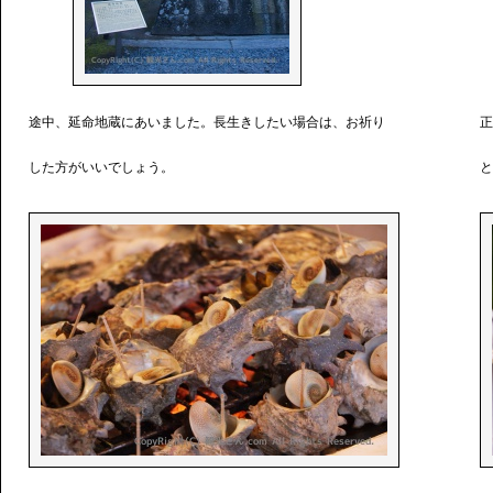
途中、延命地蔵にあいました。長生きしたい場合は、お祈り
正
した方がいいでしょう。
と