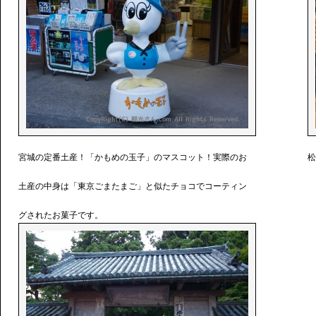
宮城の定番土産！「かもめの玉子」のマスコット！実際のお
松
土産の中身は「東京ごまたまご」と似たチョコでコーティン
グされたお菓子です。