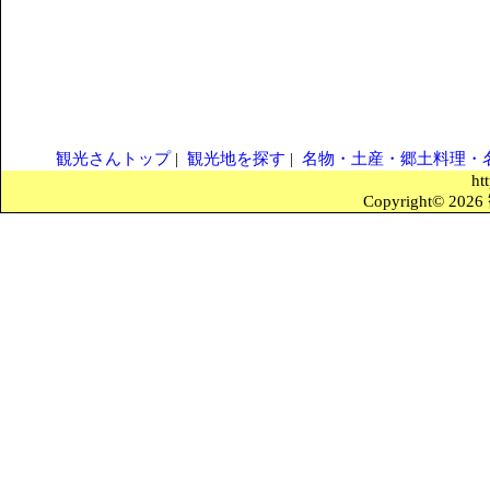
観光さんトップ
|
観光地を探す
|
名物・土産・郷土料理・
ht
Copyright© 2026