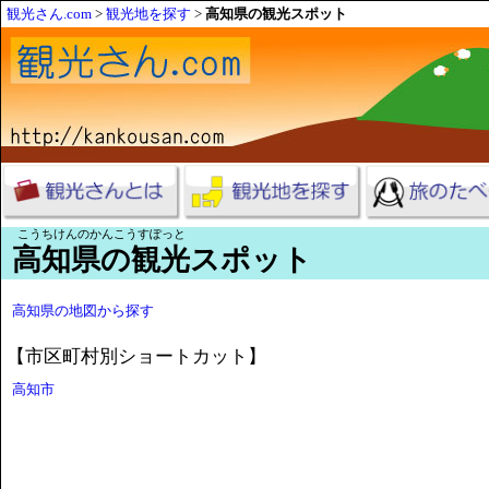
観光さん.com
>
観光地を探す
>
高知県の観光スポット
こうちけんのかんこうすぽっと
高知県の観光スポット
高知県の地図から探す
【市区町村別ショートカット】
高知市