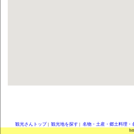
観光さんトップ
|
観光地を探す
|
名物・土産・郷土料理・
ht