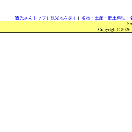
観光さんトップ
|
観光地を探す
|
名物・土産・郷土料理・
ht
Copyright© 2026