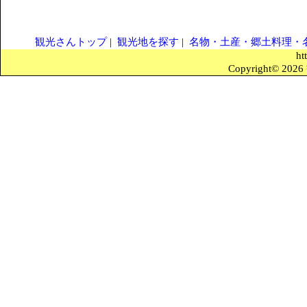
観光さんトップ
|
観光地を探す
|
名物・土産・郷土料理・
ht
Copyright© 2026