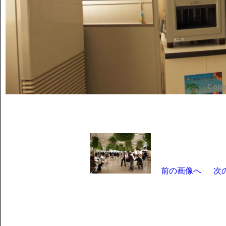
前の画像へ
次