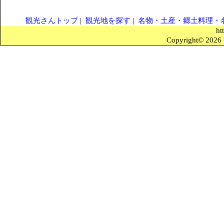
観光さんトップ
|
観光地を探す
|
名物・土産・郷土料理・
ht
Copyright© 2026