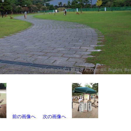
前の画像へ
次の画像へ