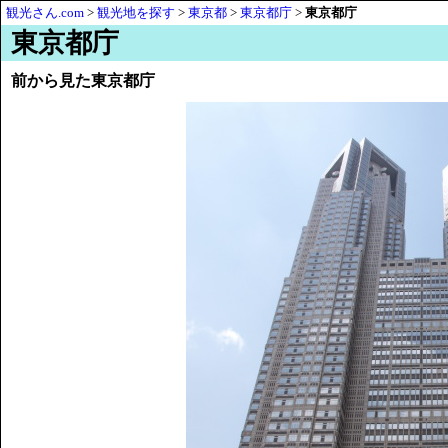
観光さん.com
>
観光地を探す
>
東京都
>
東京都庁
>
東京都庁
東京都庁
前から見た東京都庁