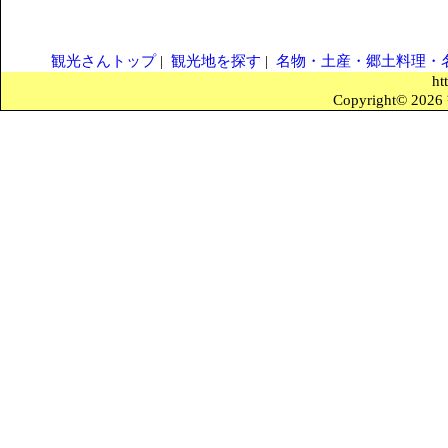
観光さんトップ
|
観光地を探す
|
名物・土産・郷土料理・
ht
Copyright© 2026