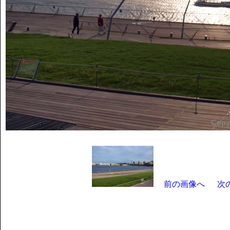
前の画像へ
次