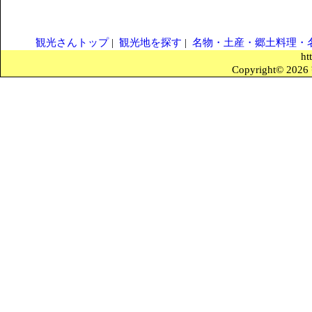
観光さんトップ
|
観光地を探す
|
名物・土産・郷土料理・
ht
Copyright© 2026