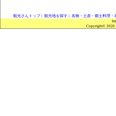
観光さんトップ
|
観光地を探す
|
名物・土産・郷土料理・
ht
Copyright© 2026