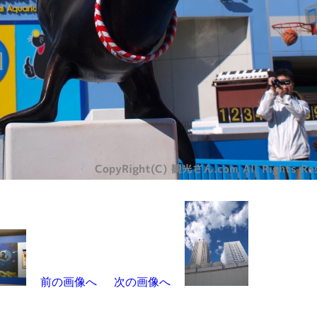
前の画像へ
次の画像へ