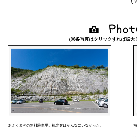
い
(※各写真はクリックすれば拡大
あぶくま洞の無料駐車場。観光客はそんなにいなかった。
福