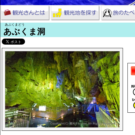
あぶくまどう
あぶくま洞