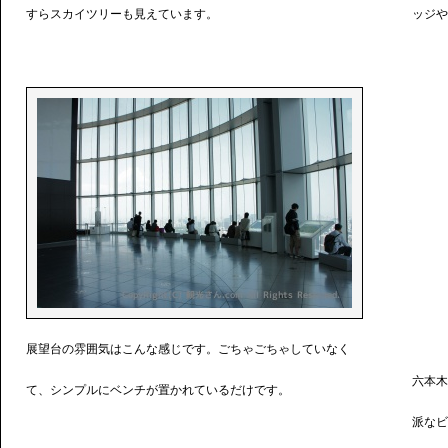
すらスカイツリーも見えています。
ッジや
展望台の雰囲気はこんな感じです。ごちゃごちゃしていなく
六本木
て、シンプルにベンチが置かれているだけです。
派なビ