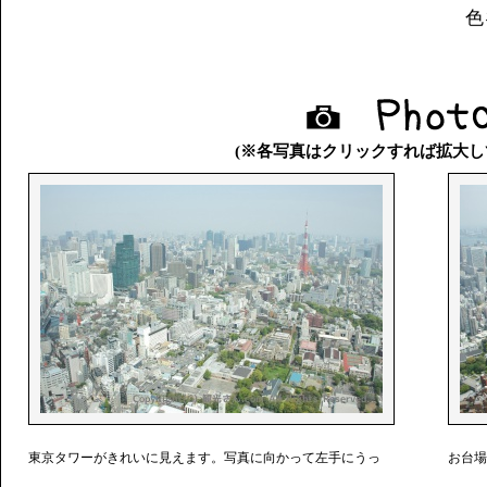
色
(※各写真はクリックすれば拡大し
東京タワーがきれいに見えます。写真に向かって左手にうっ
お台場