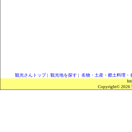
観光さんトップ
|
観光地を探す
|
名物・土産・郷土料理・
ht
Copyright© 2026