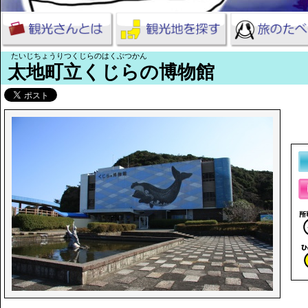
たいじちょうりつくじらのはくぶつかん
太地町立くじらの博物館