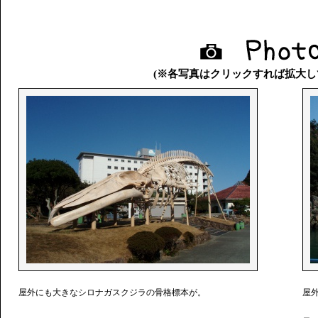
(※各写真はクリックすれば拡大し
屋外にも大きなシロナガスクジラの骨格標本が。
屋