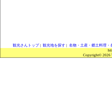
観光さんトップ
|
観光地を探す
|
名物・土産・郷土料理・
ht
Copyright© 2026