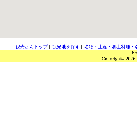
観光さんトップ
|
観光地を探す
|
名物・土産・郷土料理・
ht
Copyright© 2026