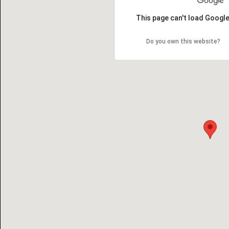
This page can't load Googl
Do you own this website?