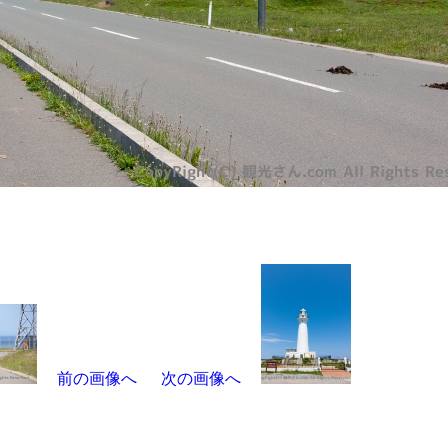
前の画像へ
次の画像へ