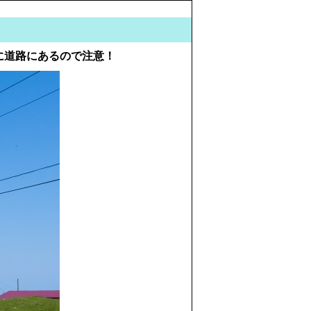
に道路にあるので注意！