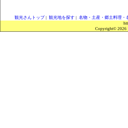
観光さんトップ
|
観光地を探す
|
名物・土産・郷土料理・
ht
Copyright© 2026