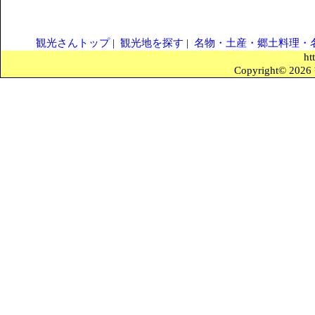
観光さんトップ
|
観光地を探す
|
名物・土産・郷土料理・
ht
Copyright© 2026