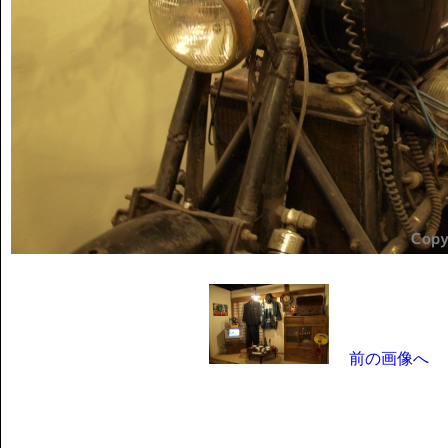
前の画像へ