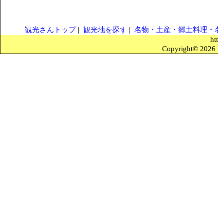
観光さんトップ
|
観光地を探す
|
名物・土産・郷土料理・
ht
Copyright© 2026