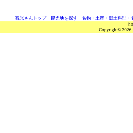
観光さんトップ
|
観光地を探す
|
名物・土産・郷土料理・
ht
Copyright© 2026