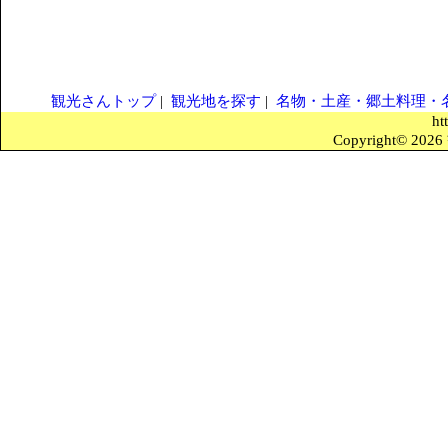
観光さんトップ
|
観光地を探す
|
名物・土産・郷土料理・
ht
Copyright© 2026