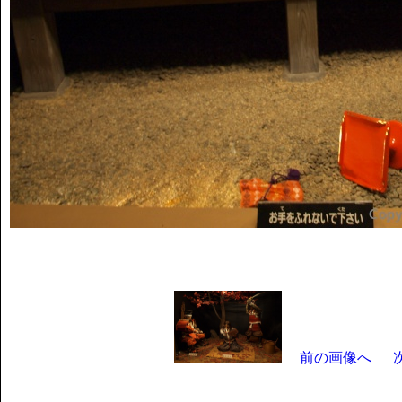
前の画像へ