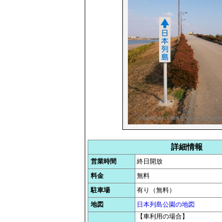
詳細情報
営業時間
終日開放
料金
無料
駐車場
有り（無料）
地図
日本列島公園の地図
【車利用の場合】