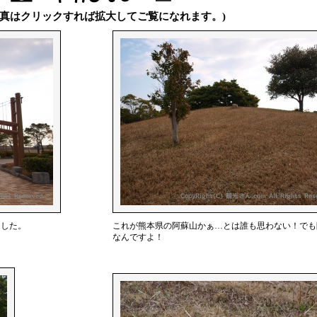
写真はクリックすれば拡大してご覧になれます。)
ました。
これが熊本県の阿蘇山かぁ…とは誰も思わない！でも
なんですよ！