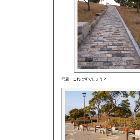
問題：これは何でしょう？