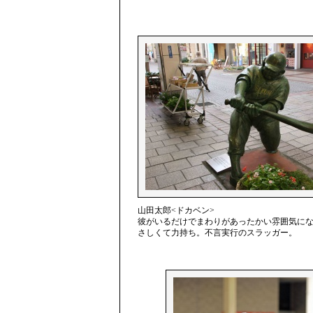
山田太郎<ドカベン>
彼がいるだけでまわりがあったかい雰囲気にな
さしくて力持ち。不言実行のスラッガー。