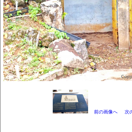
前の画像へ
次