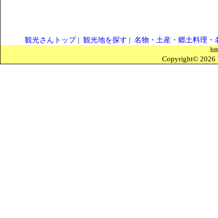
観光さんトップ
|
観光地を探す
|
名物・土産・郷土料理・
ht
Copyright© 2026