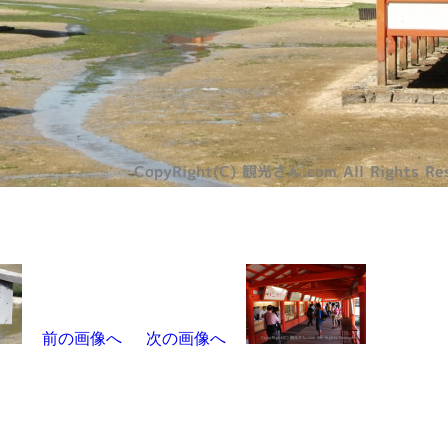
前の画像へ
次の画像へ