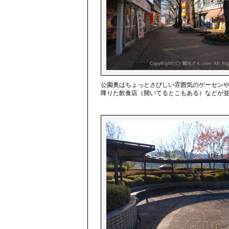
公園奥はちょっとさびしい雰囲気のゲーセン
降りた飲食店（開いてるとこもある）などが