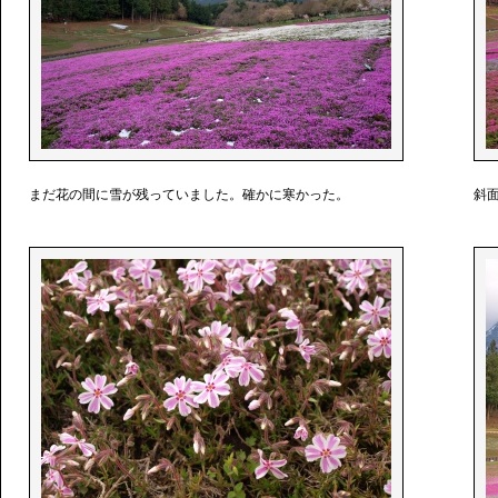
まだ花の間に雪が残っていました。確かに寒かった。
斜